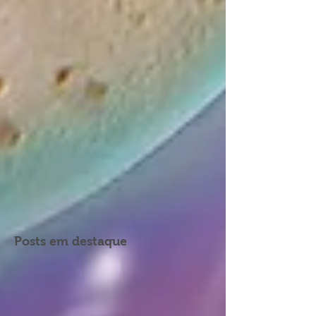
Posts em destaque