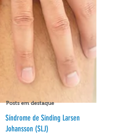
Posts em destaque
Síndrome de Sinding Larsen