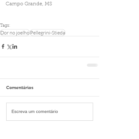
Campo Grande, MS
Tags:
Dor no joelho
Pellegrini-Stieda
Comentários
Escreva um comentário