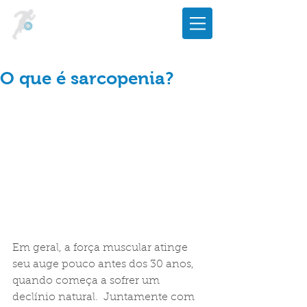
O que é sarcopenia?
Em geral, a força muscular atinge 
seu auge pouco antes dos 30 anos, 
quando começa a sofrer um 
declínio natural.  Juntamente com 