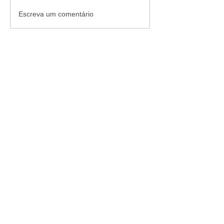
Escreva um comentário