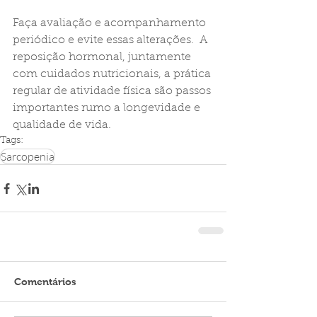
Faça avaliação e acompanhamento 
periódico e evite essas alterações.  A 
reposição hormonal, juntamente 
com cuidados nutricionais, a prática 
regular de atividade física são passos 
importantes rumo a longevidade e 
qualidade de vida.
Tags:
Sarcopenia
Comentários