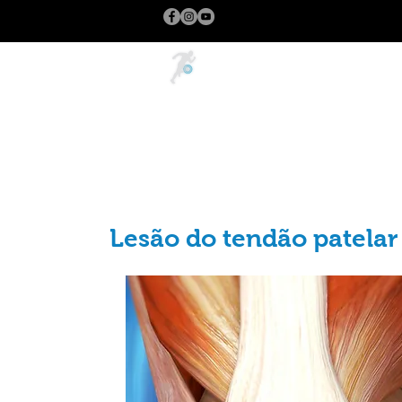
Inicio
Lesão do tendão patelar