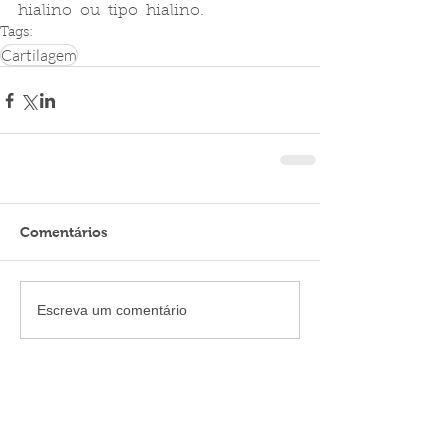
hialino  ou  tipo  hialino.
Tags:
Cartilagem
Comentários
Escreva um comentário