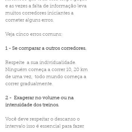
e as vezes a falta de informação leva 
muitos corredores iniciantes a 
cometer alguns erros. 
Veja cinco erros comuns:
1 - Se comparar a outros corredores.
Respeite  a sua individualidade. 
Ninguém começa a correr 10, 20 km 
de uma vez,  todo mundo começa a 
correr gradualmente.
2 -  Exagerar no volume ou na 
intensidade dos treinos.
Você deve respeitar o descanso o 
intervalo isso é essencial para fazer 