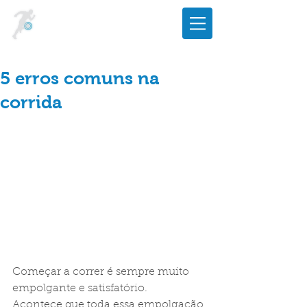
5 erros comuns na
corrida
Começar a correr é sempre muito 
empolgante e satisfatório.
Acontece que toda essa empolgação 