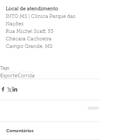
Local de atendimento
INTO MS | Clínica Parque das 
Nações  
Rua Michel Scaff, 53
Chácara Cachoeira
Campo Grande, MS
Tags:
Esporte
Corrida
Comentários