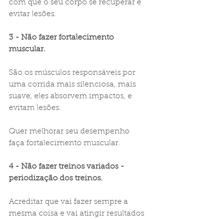
com que o seu corpo se recuperar e 
evitar lesões.
3 - Não fazer fortalecimento 
muscular.
São os músculos responsáveis por 
uma corrida mais silenciosa, mais 
suave, eles absorvem impactos, e 
evitam lesões.
Quer melhorar seu desempenho 
faça fortalecimento muscular.
4 - Não fazer treinos variados - 
periodização dos treinos.
Acreditar que vai fazer sempre a 
mesma coisa e vai atingir resultados 