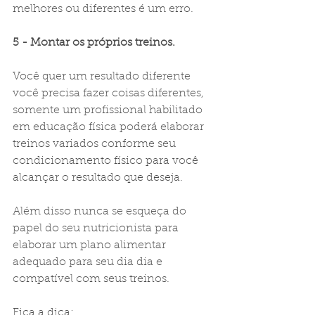
melhores ou diferentes é um erro.
5 - Montar os próprios treinos.
Você quer um resultado diferente 
você precisa fazer coisas diferentes, 
somente um profissional habilitado 
em educação física poderá elaborar 
treinos variados conforme seu 
condicionamento físico para você 
alcançar o resultado que deseja.
Além disso nunca se esqueça do 
papel do seu nutricionista para 
elaborar um plano alimentar 
adequado para seu dia dia e 
compatível com seus treinos.
Fica a dica: